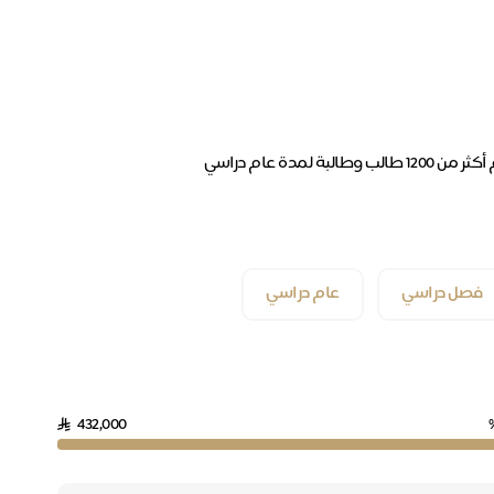
فصل دراسي
عام دراسي
432,000