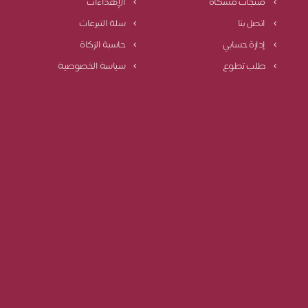
منتجات مشكاة
الإهداءات
اتصل بنا
سلة التبرعات
إدارة حسابي
حاسبة الزكاة
طلب تطوع
سياسة الخصوصية