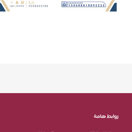
روابط هامة