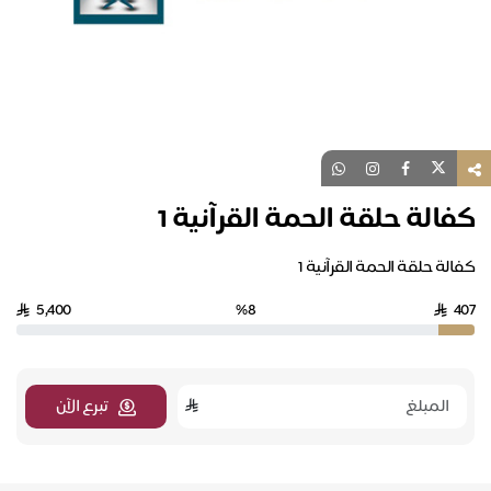
كفالة حلقة الحمة القرآنية 1
كفالة حلقة الحمة القرآنية 1
5,400
%8
407
تبرع الآن