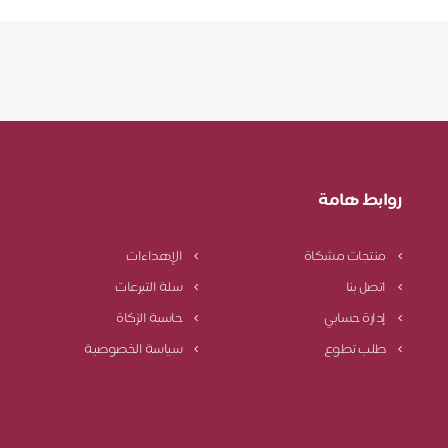
روابط هامة
منتجات مشكاة
الإهداءات
اتصل بنا
سلة التبرعات
إدارة حسابي
حاسبة الزكاة
طلب تطوع
سياسة الخصوصية