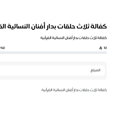
كفالة ثلاث حلقات بدار أفنان النسائية الق
كفالة ثلاث حلقات بدار أفنان النسائية القرآنية
%0
10
كفالة ثلاث حلقات بدار أفنان النسائية القرآنية