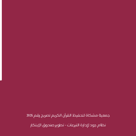
جمعية مشكاة لتحفيظ القرآن الكريم تصريح رقم 3105
نظام جود لإدارة التبرعات - تطوير صندوق الابتكار