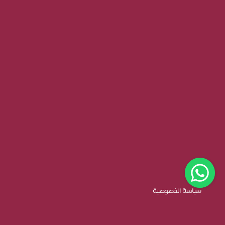
سياسة الخصوصية