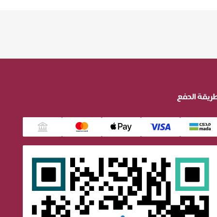
ريقة الدفع