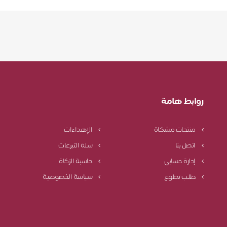
روابط هامة
منتجات مشكاة
الإهداءات
اتصل بنا
سلة التبرعات
إدارة حسابي
حاسبة الزكاة
طلب تطوع
سياسة الخصوصية