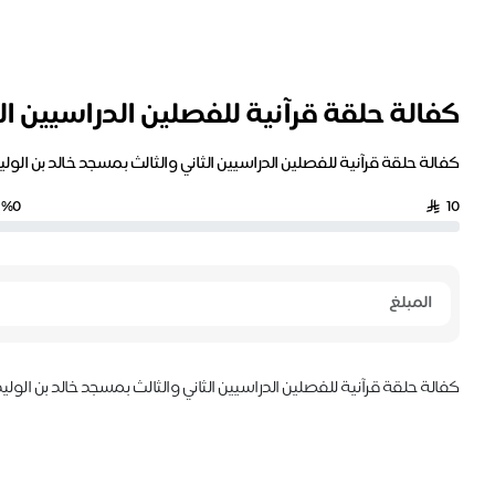
كفالة حلقة قرآنية للفصلين الدراسيين الث
كفالة حلقة قرآنية للفصلين الدراسيين الثاني والثالث بمسجد خالد بن الولي
%0
10
كفالة حلقة قرآنية للفصلين الدراسيين الثاني والثالث بمسجد خالد بن الوليد