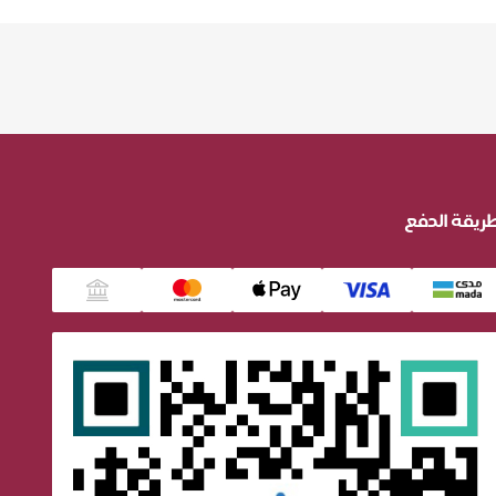
ريقة الدفع