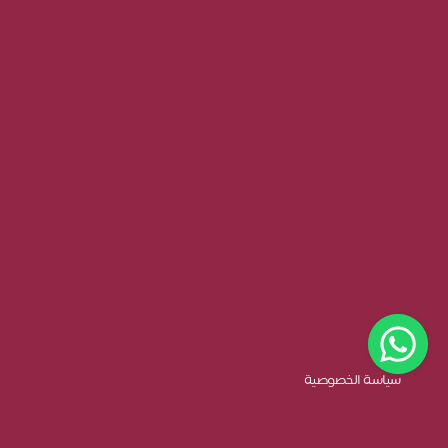
سياسة الخصوصية