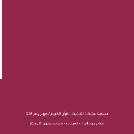
جمعية مشكاة لتحفيظ القرآن الكريم تصريح رقم 3105
نظام جود لإدارة التبرعات - تطوير صندوق الابتكار