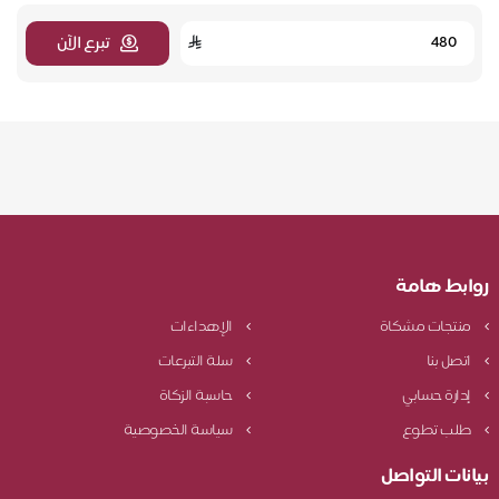
تبرع الآن
روابط هامة
منتجات مشكاة
الإهداءات
اتصل بنا
سلة التبرعات
إدارة حسابي
حاسبة الزكاة
طلب تطوع
سياسة الخصوصية
بيانات التواصل