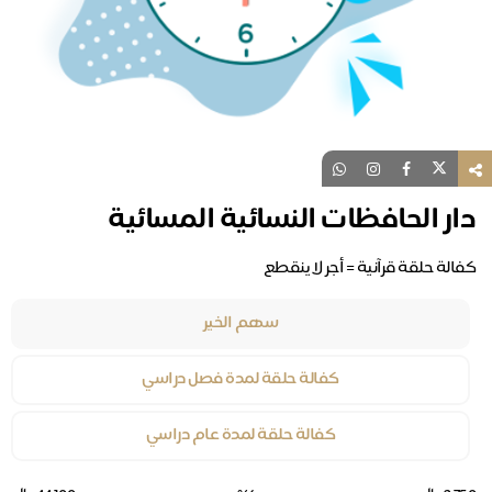
دار الحافظات النسائية المسائية
كفالة حلقة قرآنية = أجر لا ينقطع
سهم الخير
كفالة حلقة لمدة فصل دراسي
كفالة حلقة لمدة عام دراسي